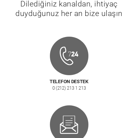
Dilediğiniz kanaldan, ihtiyaç
duyduğunuz her an bize ulaşın
TELEFON DESTEK
0 (212) 213 1 213